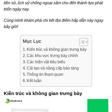
tiền sử, lịch sử chống ngoại xâm cho đến thành tựu phát
triển ngày nay.
Cùng mình khám phá chi tiết địa điểm hấp dẫn này ngay
bây giờ!
Mục Lục
Kiến trúc và không gian trưng bày
Các khu vực trưng bày chính
Các hiện vật tiêu biểu
Cải tạo và nâng cấp bảo tàng
Thông tin tham quan
Kết luận
Kiến trúc và không gian trưng bày