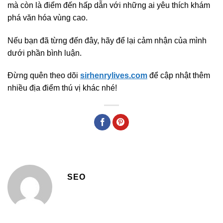
mà còn là điểm đến hấp dẫn với những ai yêu thích khám
phá văn hóa vùng cao.
Nếu bạn đã từng đến đây, hãy để lại cảm nhận của mình
dưới phần bình luận.
Đừng quên theo dõi
sirhenrylives.com
để cập nhật thêm
nhiều địa điểm thú vị khác nhé!
SEO