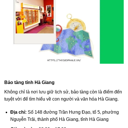
Bảo tàng tỉnh Hà Giang
Không chỉ là nơi lưu giữ lịch sử, bảo tàng còn là điểm đến
tuyệt vời để tìm hiểu về con người và văn hóa Hà Giang.
Địa chỉ:
Số 148 đường Trần Hưng Đạo, tổ 5, phường
Nguyễn Trãi, thành phố Hà Giang, tỉnh Hà Giang