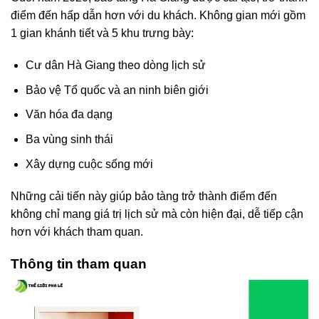
điểm đến hấp dẫn hơn với du khách. Không gian mới gồm
1 gian khánh tiết và 5 khu trưng bày:
Cư dân Hà Giang theo dòng lịch sử
Bảo vệ Tổ quốc và an ninh biên giới
Văn hóa đa dạng
Ba vùng sinh thái
Xây dựng cuộc sống mới
Những cải tiến này giúp bảo tàng trở thành điểm đến
không chỉ mang giá trị lịch sử mà còn hiện đại, dễ tiếp cận
hơn với khách tham quan.
Thông tin tham quan