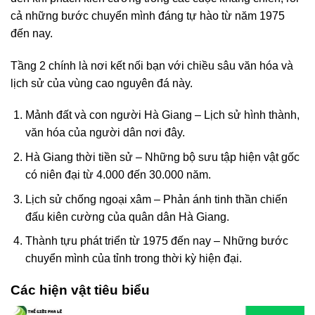
cả những bước chuyển mình đáng tự hào từ năm 1975
đến nay.
Tầng 2 chính là nơi kết nối bạn với chiều sâu văn hóa và
lịch sử của vùng cao nguyên đá này.
Mảnh đất và con người Hà Giang – Lịch sử hình thành,
văn hóa của người dân nơi đây.
Hà Giang thời tiền sử – Những bộ sưu tập hiện vật gốc
có niên đại từ 4.000 đến 30.000 năm.
Lịch sử chống ngoại xâm – Phản ánh tinh thần chiến
đấu kiên cường của quân dân Hà Giang.
Thành tựu phát triển từ 1975 đến nay – Những bước
chuyển mình của tỉnh trong thời kỳ hiện đại.
Các hiện vật tiêu biểu