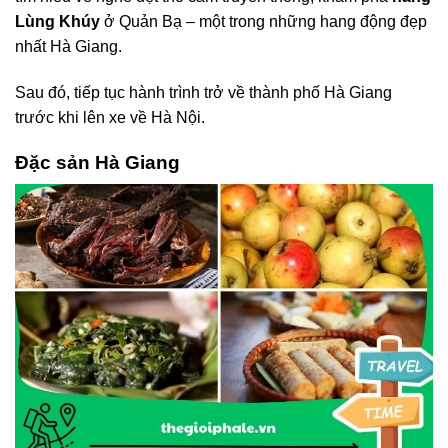
Lùng Khúy
ở Quản Bạ – một trong những hang động đẹp
nhất Hà Giang.
Sau đó, tiếp tục hành trình trở về thành phố Hà Giang
trước khi lên xe về Hà Nội.
Đặc sản Hà Giang