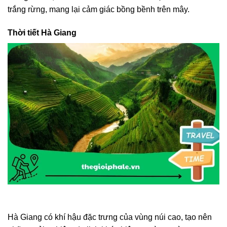
trắng rừng, mang lại cảm giác bồng bềnh trên mây.
Thời tiết Hà Giang
Hà Giang có khí hậu đặc trưng của vùng núi cao, tạo nên