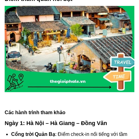
Các hành trình tham khảo
Ngày 1: Hà Nội – Hà Giang – Đồng Văn
Cổng trời Quản Bạ
: Điểm check-in nổi tiếng với tầm