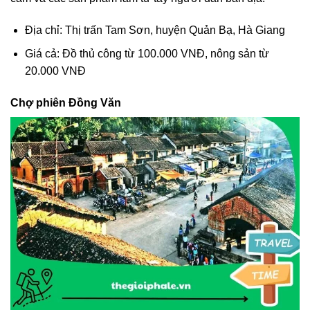
Địa chỉ: Thị trấn Tam Sơn, huyện Quản Bạ, Hà Giang
Giá cả: Đồ thủ công từ 100.000 VNĐ, nông sản từ
20.000 VNĐ
Chợ phiên Đồng Văn