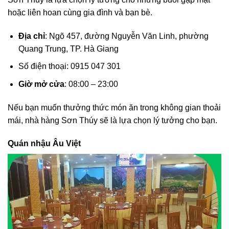
hoặc liên hoan cùng gia đình và bạn bè.
Địa chỉ
: Ngõ 457, đường Nguyễn Văn Linh, phường
Quang Trung, TP. Hà Giang
Số điện thoại: 0915 047 301
Giờ mở cửa
: 08:00 – 23:00
Nếu bạn muốn thưởng thức món ăn trong không gian thoải
mái, nhà hàng Sơn Thúy sẽ là lựa chọn lý tưởng cho bạn.
Quán nhậu Âu Việt