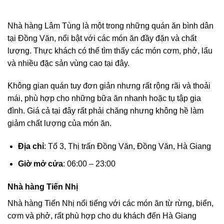
Nhà hàng Lâm Tùng là một trong những quán ăn bình dân
tại Đồng Văn, nổi bật với các món ăn đầy đặn và chất
lượng. Thực khách có thể tìm thấy các món cơm, phở, lẩu
và nhiều đặc sản vùng cao tại đây.
Không gian quán tuy đơn giản nhưng rất rộng rãi và thoải
mái, phù hợp cho những bữa ăn nhanh hoặc tụ tập gia
đình. Giá cả tại đây rất phải chăng nhưng không hề làm
giảm chất lượng của món ăn.
Địa chỉ
: Tổ 3, Thị trấn Đồng Văn, Đồng Văn, Hà Giang
Giờ mở cửa
: 06:00 – 23:00
Nhà hàng Tiến Nhị
Nhà hàng Tiến Nhị nổi tiếng với các món ăn từ rừng, biển,
cơm và phở, rất phù hợp cho du khách đến Hà Giang