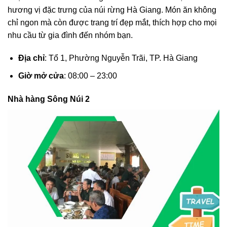
hương vị đặc trưng của núi rừng Hà Giang. Món ăn không
chỉ ngon mà còn được trang trí đẹp mắt, thích hợp cho mọi
nhu cầu từ gia đình đến nhóm bạn.
Địa chỉ
: Tổ 1, Phường Nguyễn Trãi, TP. Hà Giang
Giờ mở cửa
: 08:00 – 23:00
Nhà hàng Sông Núi 2