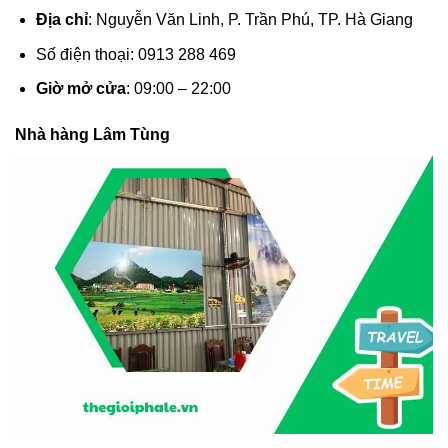
Địa chỉ
: Nguyễn Văn Linh, P. Trần Phú, TP. Hà Giang
Số điện thoại: 0913 288 469
Giờ mở cửa
: 09:00 – 22:00
Nhà hàng Lâm Tùng