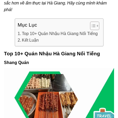
sắc hơn về ẩm thực tại Hà Giang. Hãy cùng mình khám
phá!
Mục Lục
Top 10+ Quán Nhậu Hà Giang Nổi Tiếng
Kết Luận
Top 10+ Quán Nhậu Hà Giang Nổi Tiếng
Shang Quán