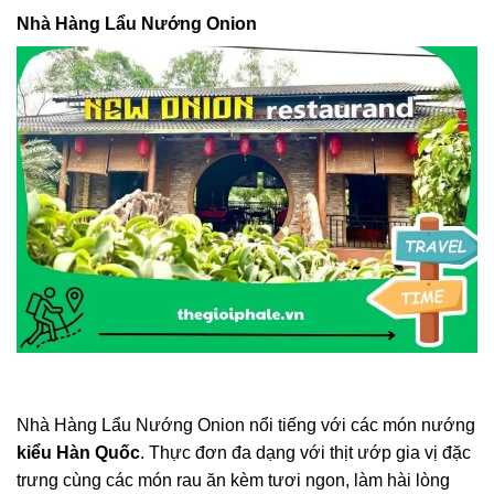
Nhà Hàng Lẩu Nướng Onion
Nhà Hàng Lẩu Nướng Onion nổi tiếng với các món nướng
kiểu Hàn Quốc
. Thực đơn đa dạng với thịt ướp gia vị đặc
trưng cùng các món rau ăn kèm tươi ngon, làm hài lòng