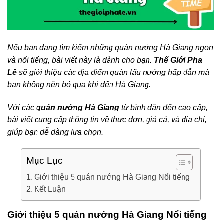
Nếu bạn đang tìm kiếm những quán nướng Hà Giang ngon
và nổi tiếng, bài viết này là dành cho bạn.
Thế Giới Pha
Lê
sẽ giới thiệu các địa điểm quán lẩu nướng hấp dẫn mà
bạn không nên bỏ qua khi đến Hà Giang.
Với các
quán nướng Hà Giang
từ bình dân đến cao cấp,
bài viết cung cấp thông tin về thực đơn, giá cả, và địa chỉ,
giúp bạn dễ dàng lựa chọn.
Mục Lục
Giới thiệu 5 quán nướng Hà Giang Nổi tiếng
Kết Luận
Giới thiệu 5 quán nướng Hà Giang Nổi tiếng