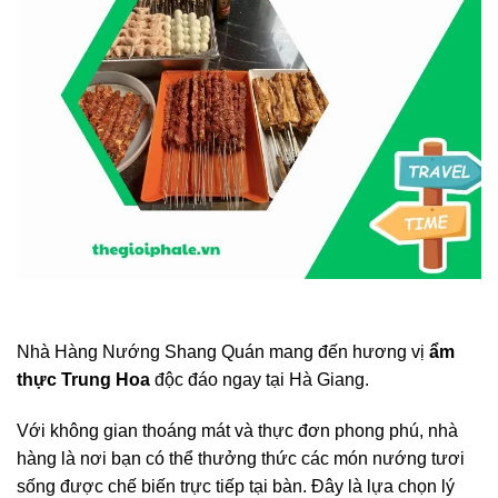
Nhà Hàng Nướng Shang Quán mang đến hương vị
ẩm
thực Trung Hoa
độc đáo ngay tại Hà Giang.
Với không gian thoáng mát và thực đơn phong phú, nhà
hàng là nơi bạn có thể thưởng thức các món nướng tươi
sống được chế biến trực tiếp tại bàn. Đây là lựa chọn lý