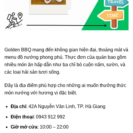
Golden BBQ mang đến không gian hiện đại, thoáng mát và
menu đồ nướng phong phú. Thực đơn của quán bao gồm
nhiều món ăn hấp dẫn như ba chỉ bò cuộn nấm, sườn, và
các loại hải sản tươi sống.
Đây là địa điểm phù hợp cho những ai muốn thưởng thức
món nướng với hương vị đặc biệt.
Địa chỉ
: 42A Nguyễn Văn Linh, TP. Hà Giang
Điện thoại
: 0943 912 992
Giờ mở cửa
: 10:00 – 22:00