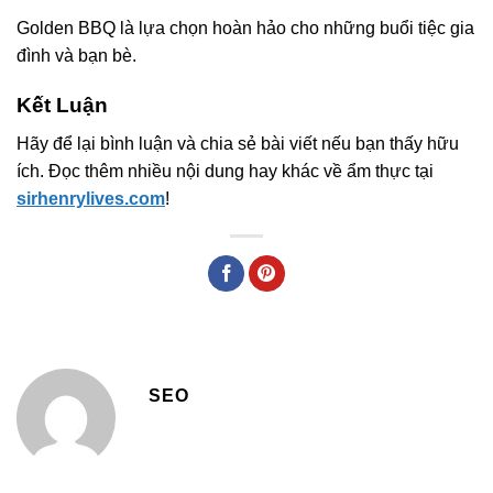
Golden BBQ là lựa chọn hoàn hảo cho những buổi tiệc gia
đình và bạn bè.
Kết Luận
Hãy để lại bình luận và chia sẻ bài viết nếu bạn thấy hữu
ích. Đọc thêm nhiều nội dung hay khác về ẩm thực tại
sirhenrylives.com
!
SEO