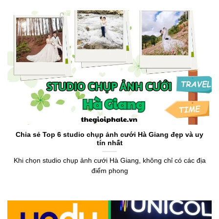
Chia sẻ Top 6 studio chụp ảnh cưới Hà Giang đẹp và uy
tín nhất
Khi chọn studio chụp ảnh cưới Hà Giang, không chỉ có các địa
điểm phong