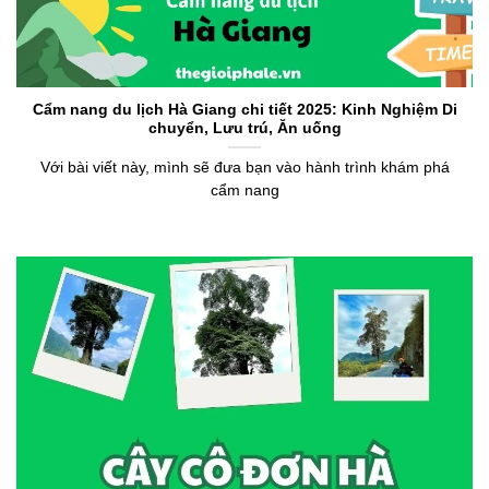
Cẩm nang du lịch Hà Giang chi tiết 2025: Kinh Nghiệm Di
chuyển, Lưu trú, Ăn uống
Với bài viết này, mình sẽ đưa bạn vào hành trình khám phá
cẩm nang