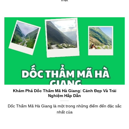
Khám Phá Dốc Thẩm Mã Hà Giang: Cảnh Đẹp Và Trải
Nghiệm Hấp Dẫn
Dốc Thẩm Mã Hà Giang là một trong những điểm đến đặc sắc
nhất của