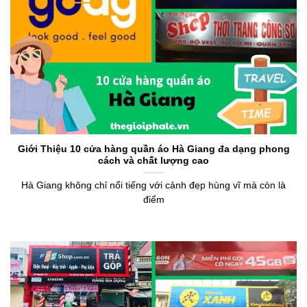
Giới Thiệu 10 cửa hàng quần áo Hà Giang đa dạng phong
cách và chất lượng cao
Hà Giang không chỉ nổi tiếng với cảnh đẹp hùng vĩ mà còn là
điểm