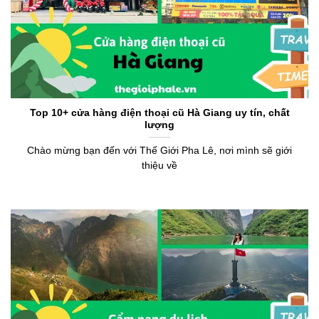
Top 10+ cửa hàng điện thoại cũ Hà Giang uy tín, chất
lượng
Chào mừng bạn đến với Thế Giới Pha Lê, nơi mình sẽ giới
thiệu về