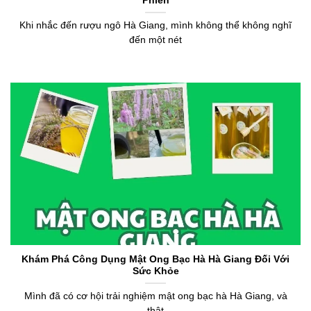
Phiên
Khi nhắc đến rượu ngô Hà Giang, mình không thể không nghĩ
đến một nét
Khám Phá Công Dụng Mật Ong Bạc Hà Hà Giang Đối Với
Sức Khỏe
Mình đã có cơ hội trải nghiệm mật ong bạc hà Hà Giang, và
thật