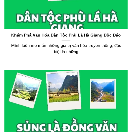
Khám Phá Văn Hóa Dân Tộc Phù Lá Hà Giang Độc Đáo
Mình luôn mê mẩn những giá trị văn hóa truyền thống, đặc
biệt là những