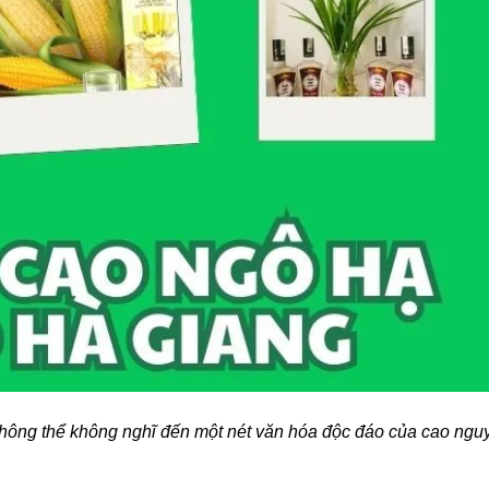
không thể không nghĩ đến một nét văn hóa độc đáo của cao ngu