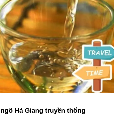
 ngô Hà Giang truyền thống